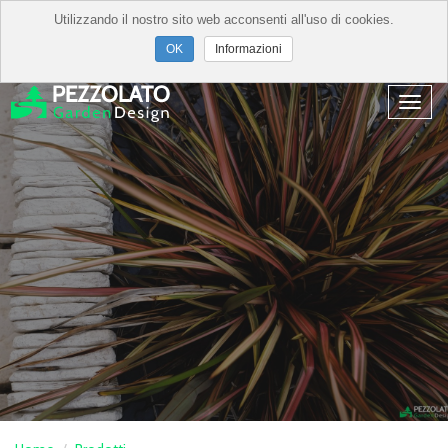
Utilizzando il nostro sito web acconsenti all'uso di cookies.
Informazioni